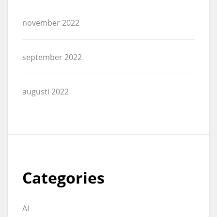
november 2022
september 2022
augusti 2022
Categories
AI