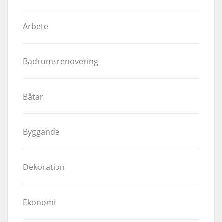
Arbete
Badrumsrenovering
Båtar
Byggande
Dekoration
Ekonomi