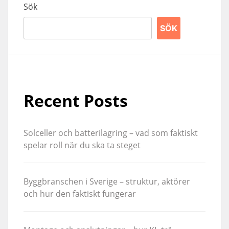
Sök
SÖK
Recent Posts
Solceller och batterilagring – vad som faktiskt
spelar roll när du ska ta steget
Byggbranschen i Sverige – struktur, aktörer
och hur den faktiskt fungerar