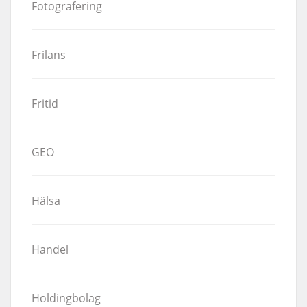
Fotografering
Frilans
Fritid
GEO
Hälsa
Handel
Holdingbolag