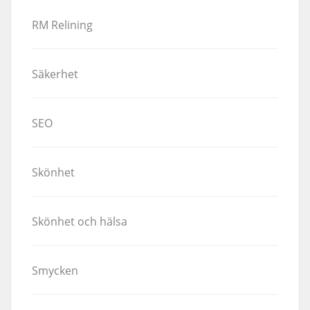
RM Relining
Säkerhet
SEO
Skönhet
Skönhet och hälsa
Smycken