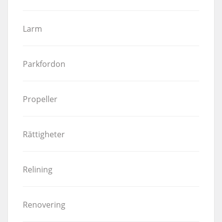
Larm
Parkfordon
Propeller
Rättigheter
Relining
Renovering