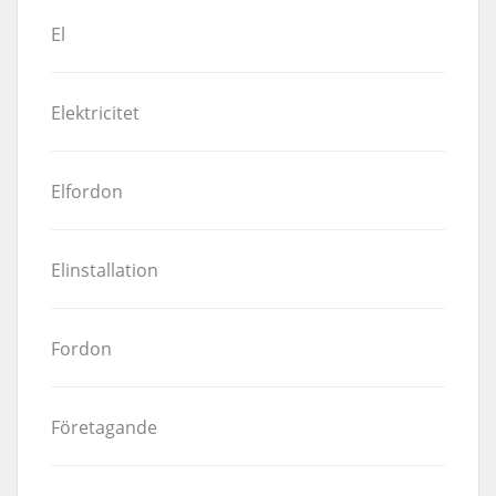
El
Elektricitet
Elfordon
Elinstallation
Fordon
Företagande