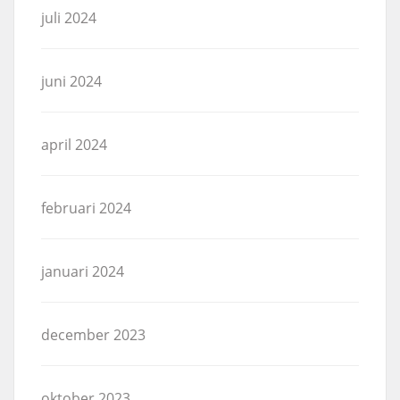
juli 2024
juni 2024
april 2024
februari 2024
januari 2024
december 2023
oktober 2023