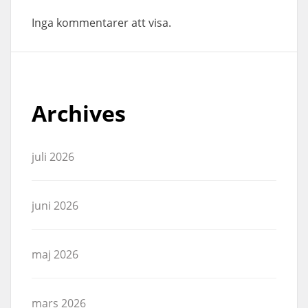
Inga kommentarer att visa.
Archives
juli 2026
juni 2026
maj 2026
mars 2026