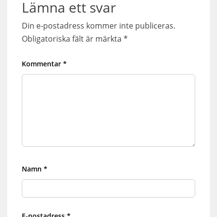
Lämna ett svar
Din e-postadress kommer inte publiceras.
Obligatoriska fält är märkta
*
Kommentar
*
Namn
*
E-postadress
*