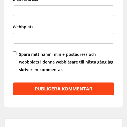
Webbplats
Spara mitt namn, min e-postadress och
webbplats i denna webbläsare till nästa gång jag
skriver en kommentar.