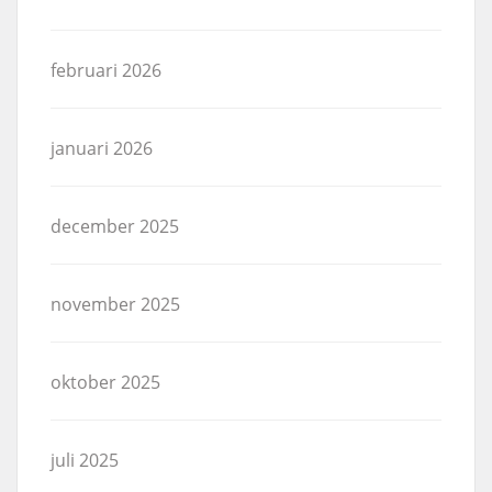
februari 2026
januari 2026
december 2025
november 2025
oktober 2025
juli 2025