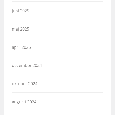
juni 2025
maj 2025
april 2025
december 2024
oktober 2024
augusti 2024