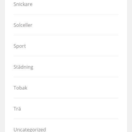
Snickare
Solceller
Sport
Städning
Tobak
Trä
Uncategorized