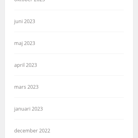
juni 2023
maj 2023
april 2023
mars 2023
januari 2023
december 2022