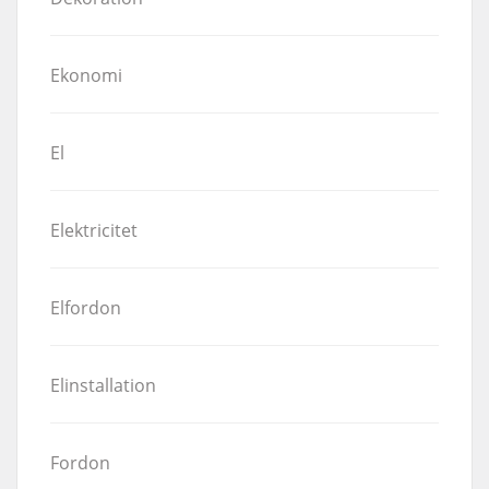
Ekonomi
El
Elektricitet
Elfordon
Elinstallation
Fordon