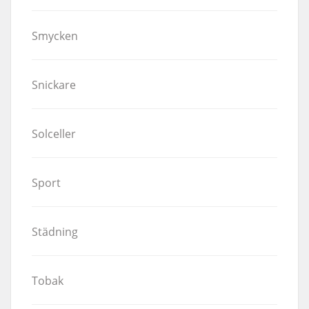
Smycken
Snickare
Solceller
Sport
Städning
Tobak