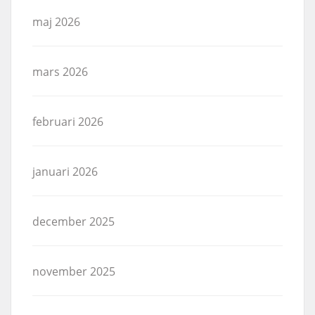
maj 2026
mars 2026
februari 2026
januari 2026
december 2025
november 2025