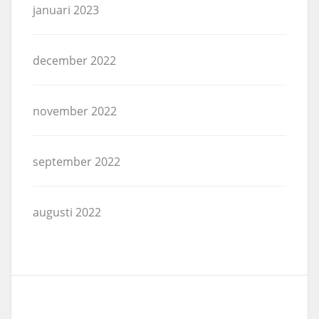
januari 2023
december 2022
november 2022
september 2022
augusti 2022