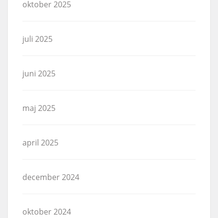
oktober 2025
juli 2025
juni 2025
maj 2025
april 2025
december 2024
oktober 2024