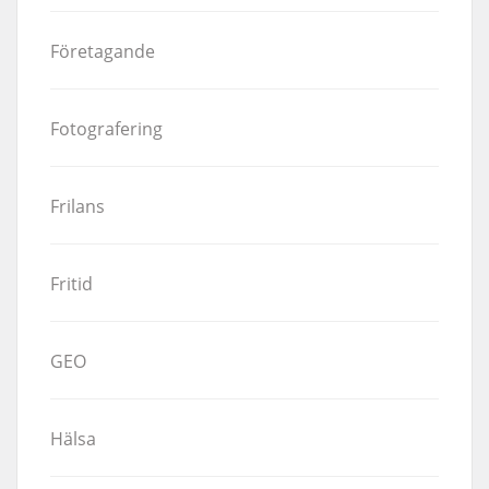
Företagande
Fotografering
Frilans
Fritid
GEO
Hälsa