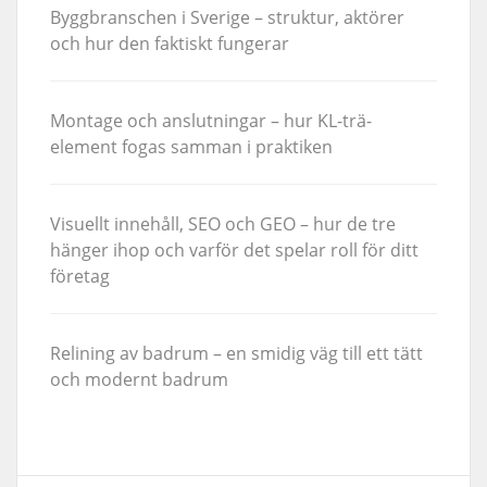
Byggbranschen i Sverige – struktur, aktörer
och hur den faktiskt fungerar
Montage och anslutningar – hur KL-trä-
element fogas samman i praktiken
Visuellt innehåll, SEO och GEO – hur de tre
hänger ihop och varför det spelar roll för ditt
företag
Relining av badrum – en smidig väg till ett tätt
och modernt badrum