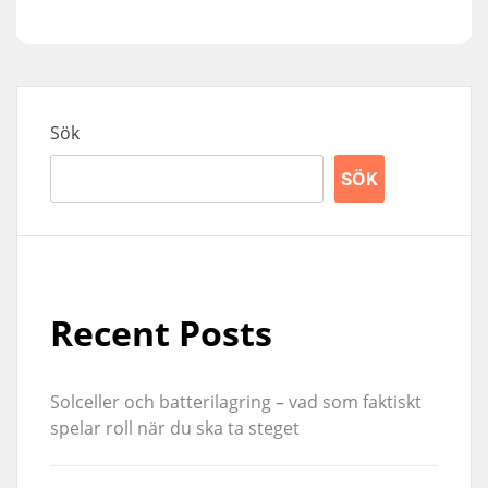
Sök
SÖK
Recent Posts
Solceller och batterilagring – vad som faktiskt
spelar roll när du ska ta steget