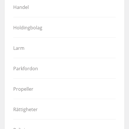
Handel
Holdingbolag
Larm
Parkfordon
Propeller
Rättigheter