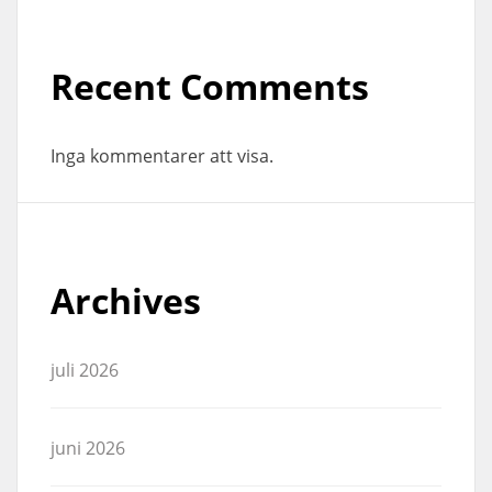
Recent Comments
Inga kommentarer att visa.
Archives
juli 2026
juni 2026