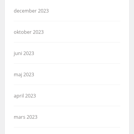
december 2023
oktober 2023
juni 2023
maj 2023
april 2023
mars 2023