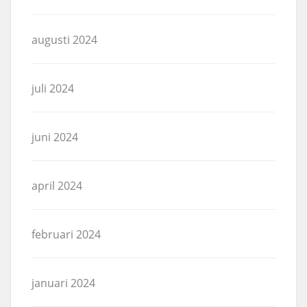
augusti 2024
juli 2024
juni 2024
april 2024
februari 2024
januari 2024