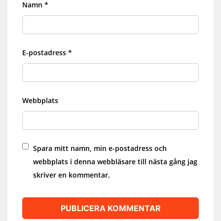
Namn
*
E-postadress
*
Webbplats
Spara mitt namn, min e-postadress och
webbplats i denna webbläsare till nästa gång jag
skriver en kommentar.