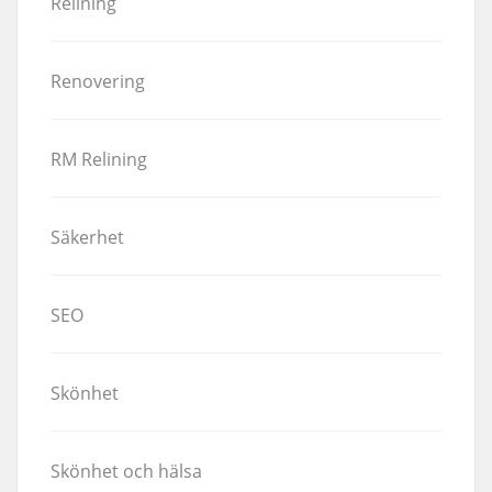
Relining
Renovering
RM Relining
Säkerhet
SEO
Skönhet
Skönhet och hälsa