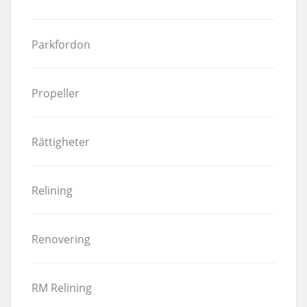
Parkfordon
Propeller
Rättigheter
Relining
Renovering
RM Relining