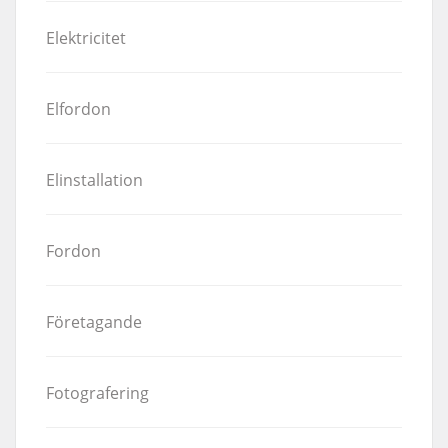
Elektricitet
Elfordon
Elinstallation
Fordon
Företagande
Fotografering