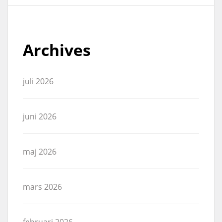
Archives
juli 2026
juni 2026
maj 2026
mars 2026
februari 2026