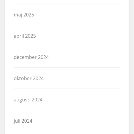
maj 2025
april 2025
december 2024
oktober 2024
augusti 2024
juli 2024