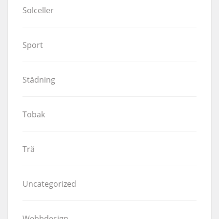
Solceller
Sport
Städning
Tobak
Trä
Uncategorized
Webbdesign