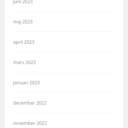
juni 2023
maj 2023
april 2023
mars 2023
januari 2023
december 2022
november 2022