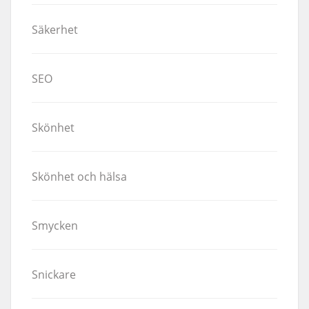
Säkerhet
SEO
Skönhet
Skönhet och hälsa
Smycken
Snickare