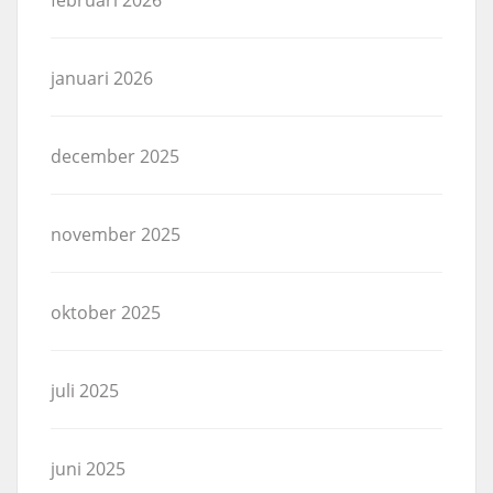
januari 2026
december 2025
november 2025
oktober 2025
juli 2025
juni 2025