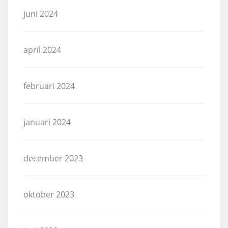
juni 2024
april 2024
februari 2024
januari 2024
december 2023
oktober 2023