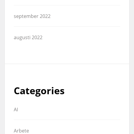
september 2022
augusti 2022
Categories
AI
Arbete