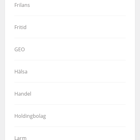
Frilans
Fritid
GEO
Hälsa
Handel
Holdingbolag
Larm