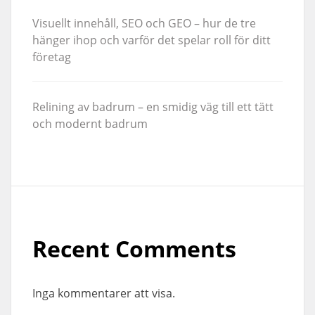
Visuellt innehåll, SEO och GEO – hur de tre
hänger ihop och varför det spelar roll för ditt
företag
Relining av badrum – en smidig väg till ett tätt
och modernt badrum
Recent Comments
Inga kommentarer att visa.