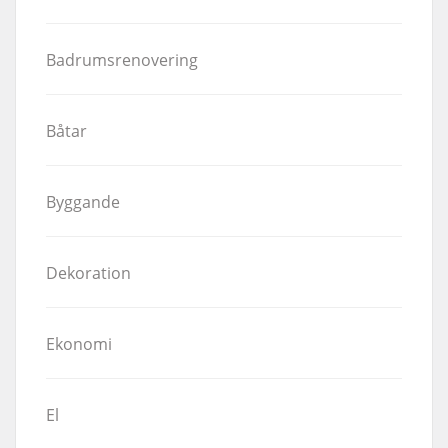
Badrumsrenovering
Båtar
Byggande
Dekoration
Ekonomi
El