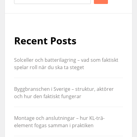
Recent Posts
Solceller och batterilagring – vad som faktiskt
spelar roll när du ska ta steget
Byggbranschen i Sverige – struktur, aktörer
och hur den faktiskt fungerar
Montage och anslutningar – hur KL-trä-
element fogas samman i praktiken