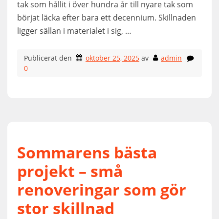
tak som hållit i över hundra år till nyare tak som
börjat läcka efter bara ett decennium. Skillnaden
ligger sällan i materialet i sig, …
Publicerat den
oktober 25, 2025
av
admin
0
Sommarens bästa
projekt – små
renoveringar som gör
stor skillnad