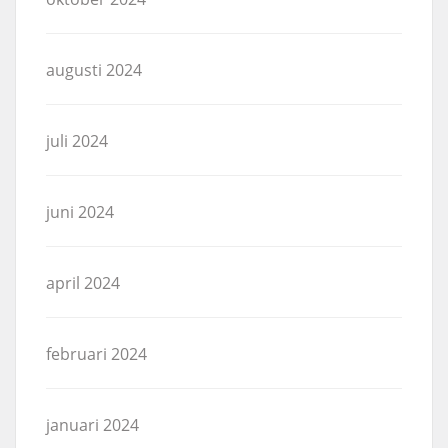
augusti 2024
juli 2024
juni 2024
april 2024
februari 2024
januari 2024