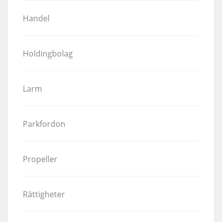
Handel
Holdingbolag
Larm
Parkfordon
Propeller
Rättigheter