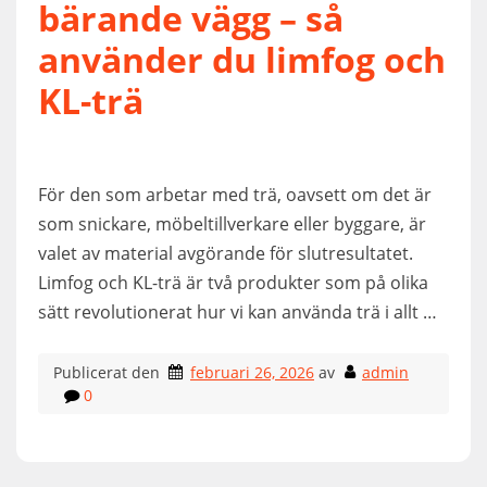
bärande vägg – så
använder du limfog och
KL-trä
För den som arbetar med trä, oavsett om det är
som snickare, möbeltillverkare eller byggare, är
valet av material avgörande för slutresultatet.
Limfog och KL-trä är två produkter som på olika
sätt revolutionerat hur vi kan använda trä i allt …
Publicerat den
februari 26, 2026
av
admin
0