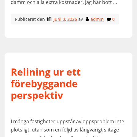
damm och alla extra kostnader. Jag har bott …
Publicerat den
juni 3, 2026
av
admin
0
Relining ur ett
förebyggande
perspektiv
I många fastigheter uppstår avloppsproblem inte
plötsligt, utan som en följd av långvarigt slitage