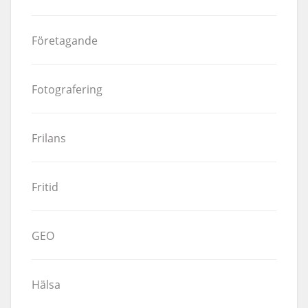
Företagande
Fotografering
Frilans
Fritid
GEO
Hälsa