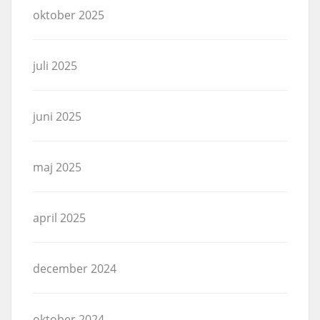
oktober 2025
juli 2025
juni 2025
maj 2025
april 2025
december 2024
oktober 2024