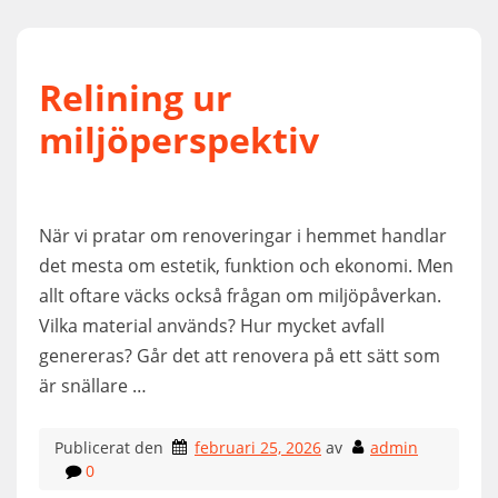
Relining ur
miljöperspektiv
När vi pratar om renoveringar i hemmet handlar
det mesta om estetik, funktion och ekonomi. Men
allt oftare väcks också frågan om miljöpåverkan.
Vilka material används? Hur mycket avfall
genereras? Går det att renovera på ett sätt som
är snällare …
Publicerat den
februari 25, 2026
av
admin
0