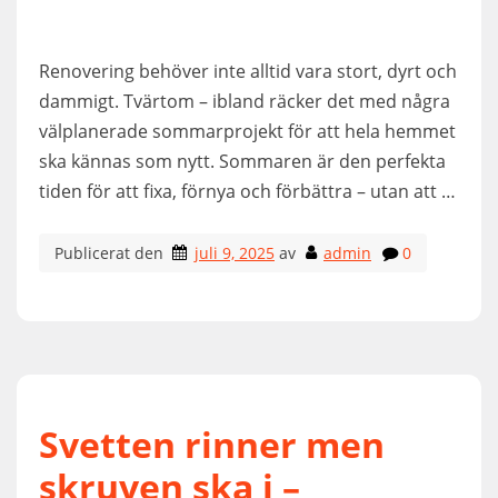
Renovering behöver inte alltid vara stort, dyrt och
dammigt. Tvärtom – ibland räcker det med några
välplanerade sommarprojekt för att hela hemmet
ska kännas som nytt. Sommaren är den perfekta
tiden för att fixa, förnya och förbättra – utan att …
Publicerat den
juli 9, 2025
av
admin
0
Svetten rinner men
skruven ska i –