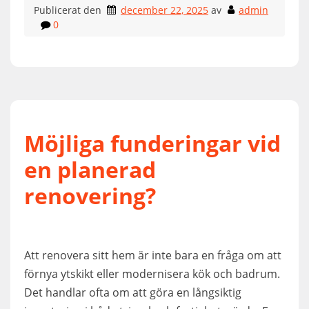
Publicerat den
december 22, 2025
av
admin
0
Möjliga funderingar vid
en planerad
renovering?
Att renovera sitt hem är inte bara en fråga om att
förnya ytskikt eller modernisera kök och badrum.
Det handlar ofta om att göra en långsiktig