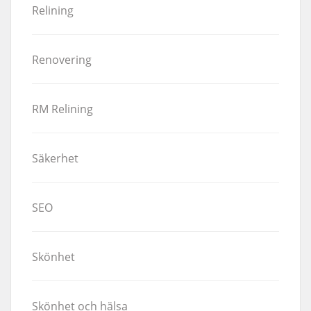
Relining
Renovering
RM Relining
Säkerhet
SEO
Skönhet
Skönhet och hälsa