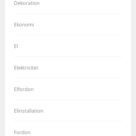
Dekoration
Ekonomi
El
Elektricitet
Elfordon
Elinstallation
Fordon