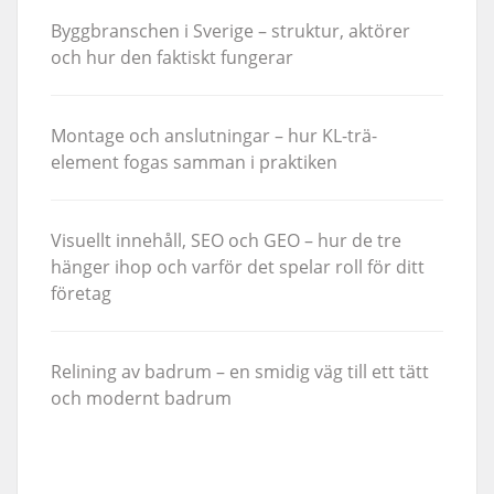
Byggbranschen i Sverige – struktur, aktörer
och hur den faktiskt fungerar
Montage och anslutningar – hur KL-trä-
element fogas samman i praktiken
Visuellt innehåll, SEO och GEO – hur de tre
hänger ihop och varför det spelar roll för ditt
företag
Relining av badrum – en smidig väg till ett tätt
och modernt badrum