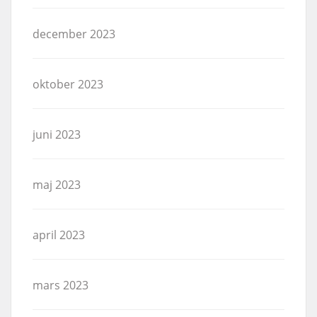
december 2023
oktober 2023
juni 2023
maj 2023
april 2023
mars 2023