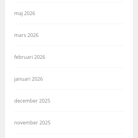
maj 2026
mars 2026
februari 2026
januari 2026
december 2025
november 2025