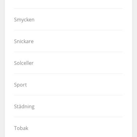
Smycken
Snickare
Solceller
Sport
Städning
Tobak