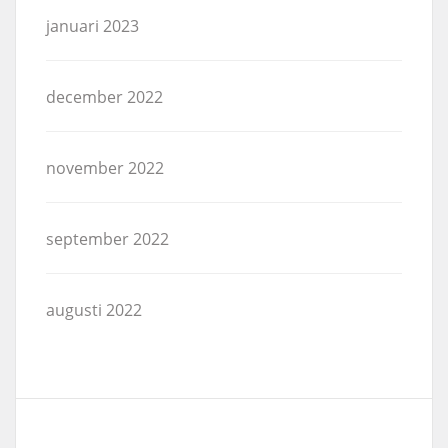
januari 2023
december 2022
november 2022
september 2022
augusti 2022