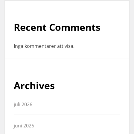
Recent Comments
Inga kommentarer att visa.
Archives
juli 2026
juni 2026