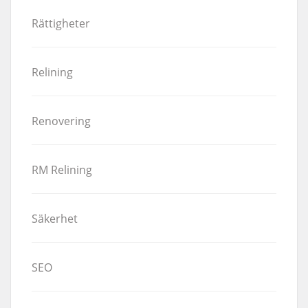
Rättigheter
Relining
Renovering
RM Relining
Säkerhet
SEO