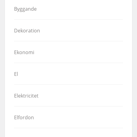
Byggande
Dekoration
Ekonomi
El
Elektricitet
Elfordon