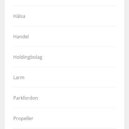
Hälsa
Handel
Holdingbolag
Larm
Parkfordon
Propeller