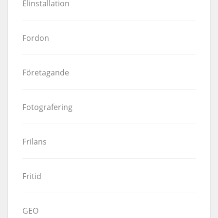
Elinstallation
Fordon
Företagande
Fotografering
Frilans
Fritid
GEO