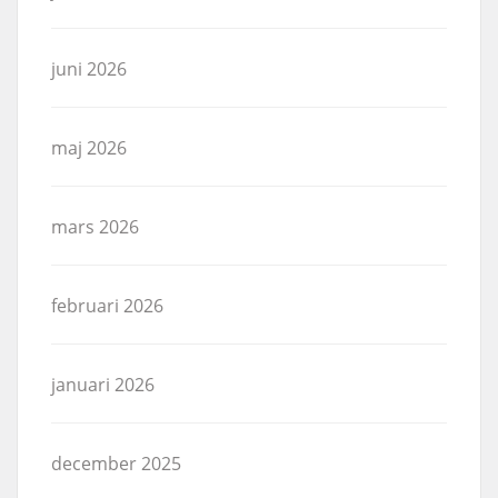
juni 2026
maj 2026
mars 2026
februari 2026
januari 2026
december 2025