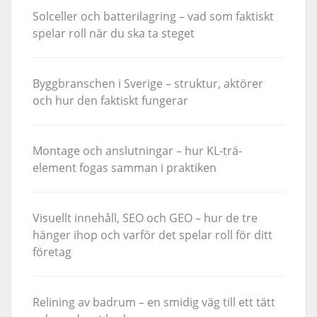
Solceller och batterilagring – vad som faktiskt
spelar roll när du ska ta steget
Byggbranschen i Sverige – struktur, aktörer
och hur den faktiskt fungerar
Montage och anslutningar – hur KL-trä-
element fogas samman i praktiken
Visuellt innehåll, SEO och GEO – hur de tre
hänger ihop och varför det spelar roll för ditt
företag
Relining av badrum – en smidig väg till ett tätt