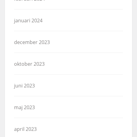
januari 2024
december 2023
oktober 2023
juni 2023
maj 2023
april 2023