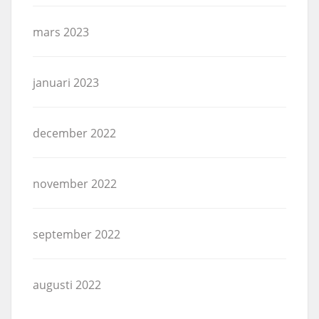
mars 2023
januari 2023
december 2022
november 2022
september 2022
augusti 2022