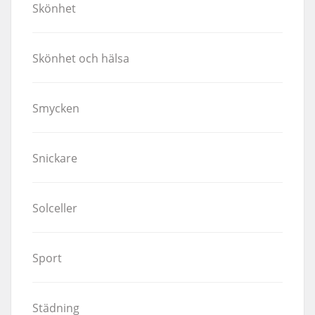
Skönhet
Skönhet och hälsa
Smycken
Snickare
Solceller
Sport
Städning