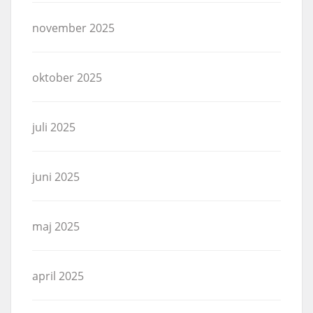
november 2025
oktober 2025
juli 2025
juni 2025
maj 2025
april 2025