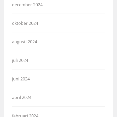
december 2024
oktober 2024
augusti 2024
juli 2024
juni 2024
april 2024
februari 2024