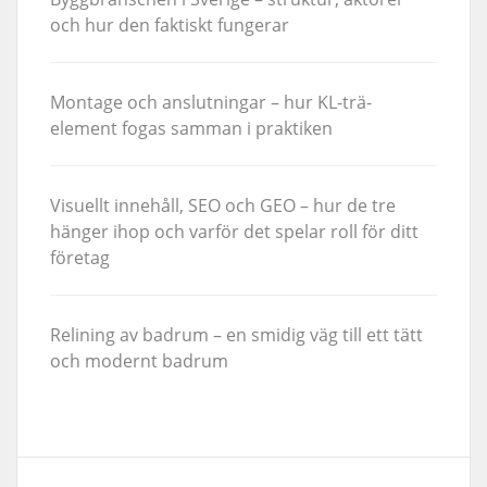
och hur den faktiskt fungerar
Montage och anslutningar – hur KL-trä-
element fogas samman i praktiken
Visuellt innehåll, SEO och GEO – hur de tre
hänger ihop och varför det spelar roll för ditt
företag
Relining av badrum – en smidig väg till ett tätt
och modernt badrum