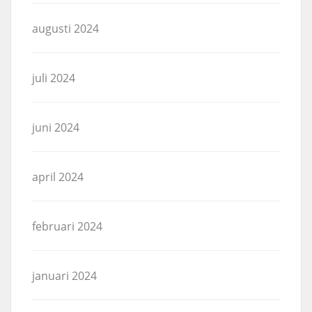
augusti 2024
juli 2024
juni 2024
april 2024
februari 2024
januari 2024