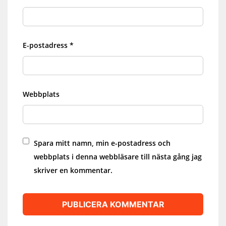
E-postadress
*
Webbplats
Spara mitt namn, min e-postadress och
webbplats i denna webbläsare till nästa gång jag
skriver en kommentar.