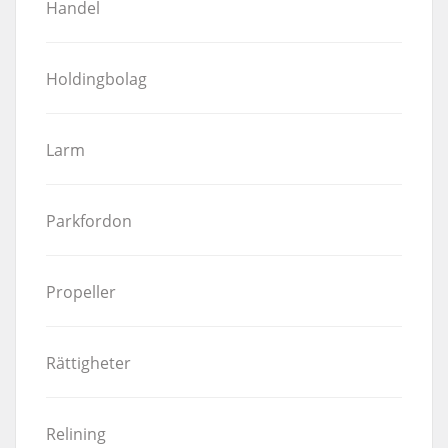
Handel
Holdingbolag
Larm
Parkfordon
Propeller
Rättigheter
Relining