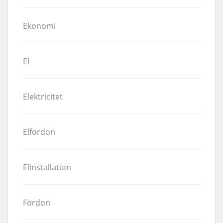
Ekonomi
El
Elektricitet
Elfordon
Elinstallation
Fordon