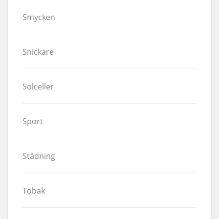
Smycken
Snickare
Solceller
Sport
Städning
Tobak