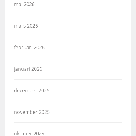
maj 2026
mars 2026
februari 2026
januari 2026
december 2025
november 2025
oktober 2025