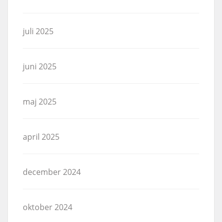
juli 2025
juni 2025
maj 2025
april 2025
december 2024
oktober 2024