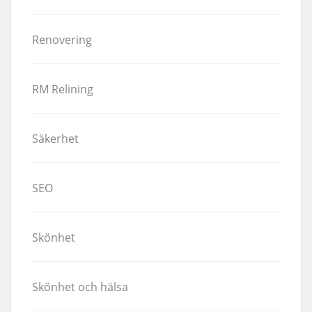
Renovering
RM Relining
Säkerhet
SEO
Skönhet
Skönhet och hälsa