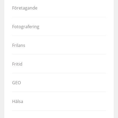
Företagande
Fotografering
Frilans
Fritid
GEO
Hälsa