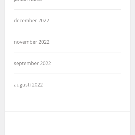
december 2022
november 2022
september 2022
augusti 2022