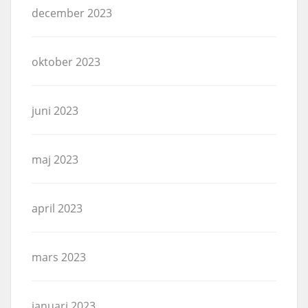
december 2023
oktober 2023
juni 2023
maj 2023
april 2023
mars 2023
januari 2023