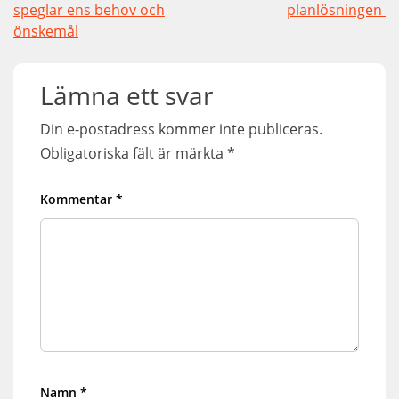
speglar ens behov och
planlösningen
önskemål
Lämna ett svar
Din e-postadress kommer inte publiceras.
Obligatoriska fält är märkta
*
Kommentar
*
Namn
*