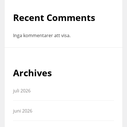
Recent Comments
Inga kommentarer att visa.
Archives
juli 2026
juni 2026