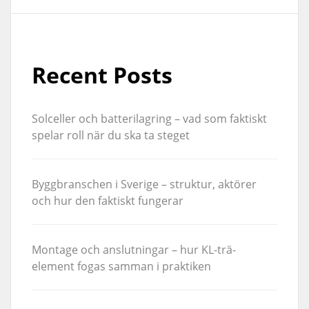
Recent Posts
Solceller och batterilagring – vad som faktiskt
spelar roll när du ska ta steget
Byggbranschen i Sverige – struktur, aktörer
och hur den faktiskt fungerar
Montage och anslutningar – hur KL-trä-
element fogas samman i praktiken