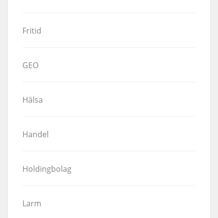
Fritid
GEO
Hälsa
Handel
Holdingbolag
Larm