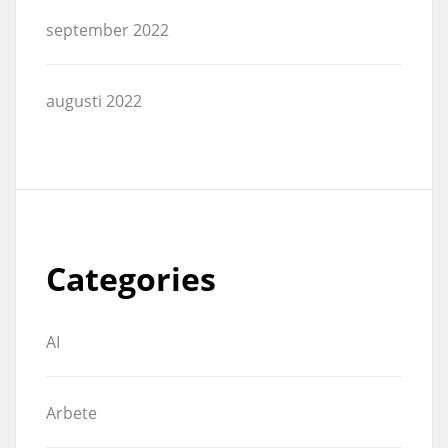
september 2022
augusti 2022
Categories
AI
Arbete