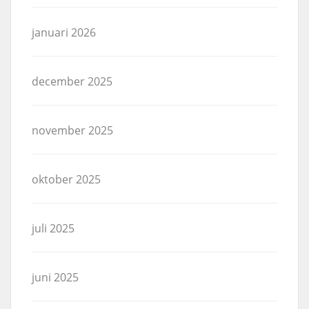
januari 2026
december 2025
november 2025
oktober 2025
juli 2025
juni 2025