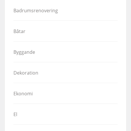
Badrumsrenovering
Båtar
Byggande
Dekoration
Ekonomi
El