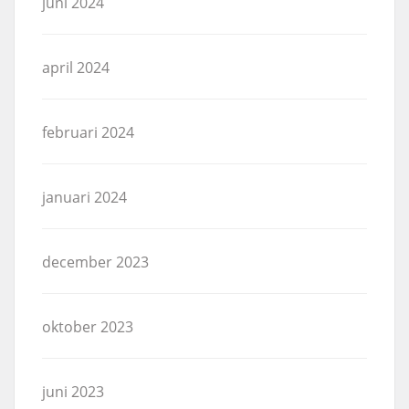
juni 2024
april 2024
februari 2024
januari 2024
december 2023
oktober 2023
juni 2023