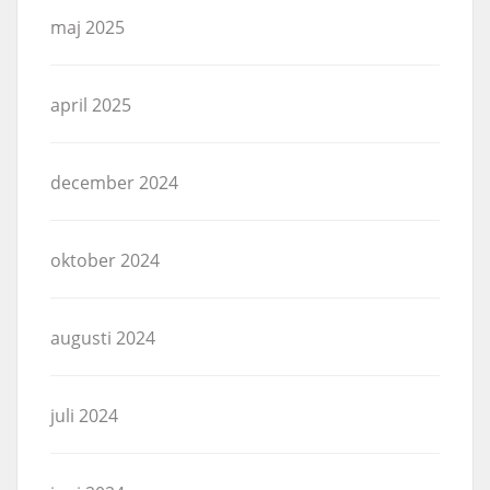
maj 2025
april 2025
december 2024
oktober 2024
augusti 2024
juli 2024