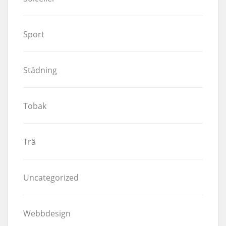
Sport
Städning
Tobak
Trä
Uncategorized
Webbdesign