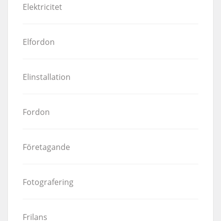
Elektricitet
Elfordon
Elinstallation
Fordon
Företagande
Fotografering
Frilans