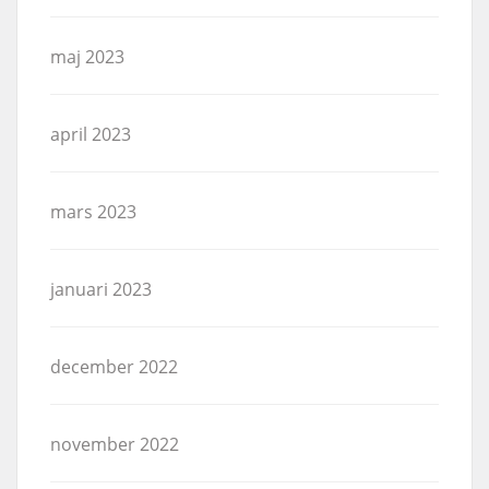
maj 2023
april 2023
mars 2023
januari 2023
december 2022
november 2022