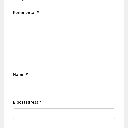
Kommentar
*
Namn
*
E-postadress
*