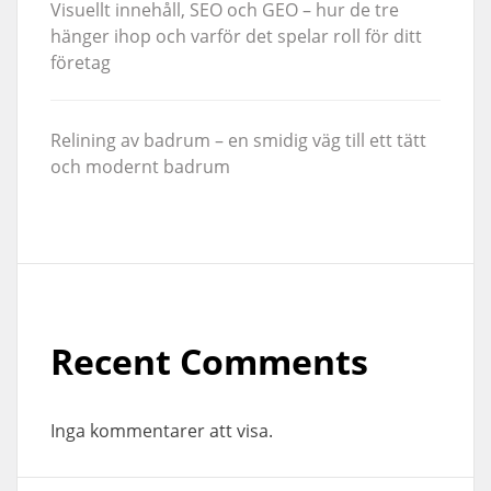
Visuellt innehåll, SEO och GEO – hur de tre
hänger ihop och varför det spelar roll för ditt
företag
Relining av badrum – en smidig väg till ett tätt
och modernt badrum
Recent Comments
Inga kommentarer att visa.