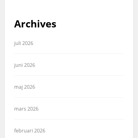
Archives
juli 2026
juni 2026
maj 2026
mars 2026
februari 2026