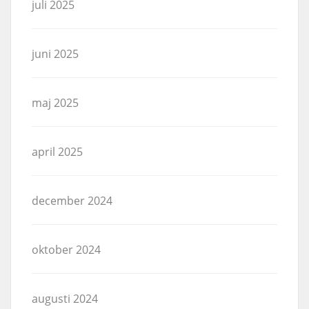
juli 2025
juni 2025
maj 2025
april 2025
december 2024
oktober 2024
augusti 2024