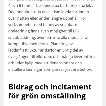
4 och 8 timmar beroende på batteriets storlek .
Det innebär att du enkelt kan ladda fordonen
över natten eller under längre uppehåll. För
verksamheter med behov av snabbare
omladdning finns även möjlighet till DC-
snabbladdning, även om inte alla modeller är
kompatibla med detta . Planering av
laddinfrastruktur är därför en viktig del av
övergången till elfordon, och många leverantörer
erbjuder hjälp med att dimensionera och
installera lösningar som passar just era behov.
Bidrag och incitament
för grön omställning