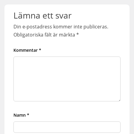
Lämna ett svar
Din e-postadress kommer inte publiceras.
Obligatoriska fält är märkta
*
Kommentar
*
Namn
*