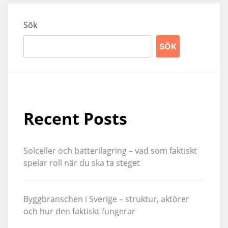
Sök
SÖK
Recent Posts
Solceller och batterilagring – vad som faktiskt
spelar roll när du ska ta steget
Byggbranschen i Sverige – struktur, aktörer
och hur den faktiskt fungerar