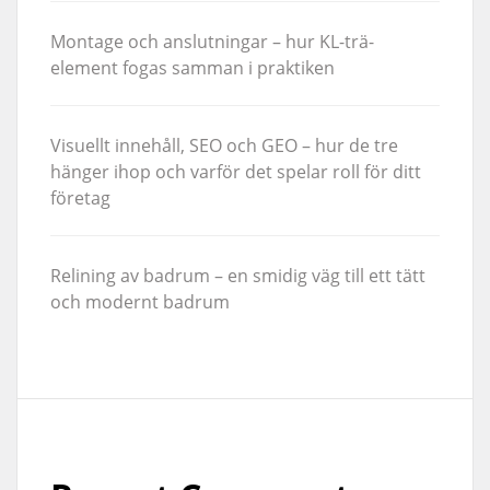
Montage och anslutningar – hur KL-trä-
element fogas samman i praktiken
Visuellt innehåll, SEO och GEO – hur de tre
hänger ihop och varför det spelar roll för ditt
företag
Relining av badrum – en smidig väg till ett tätt
och modernt badrum