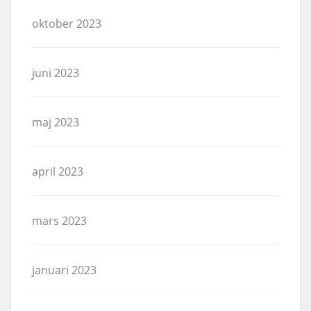
oktober 2023
juni 2023
maj 2023
april 2023
mars 2023
januari 2023