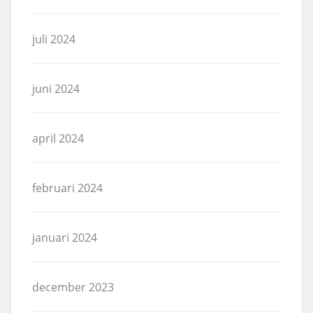
juli 2024
juni 2024
april 2024
februari 2024
januari 2024
december 2023