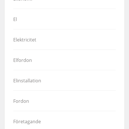
El
Elektricitet
Elfordon
Elinstallation
Fordon
Företagande