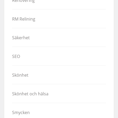
Renovering
RM Relining
Säkerhet
SEO
Skönhet
Skönhet och hälsa
Smycken