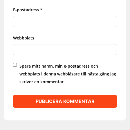
E-postadress
*
Webbplats
Spara mitt namn, min e-postadress och
webbplats i denna webbläsare till nästa gång jag
skriver en kommentar.