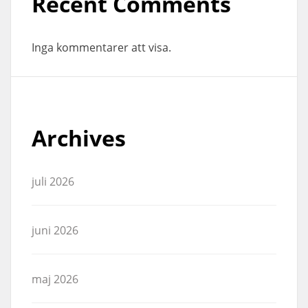
Recent Comments
Inga kommentarer att visa.
Archives
juli 2026
juni 2026
maj 2026