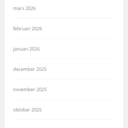
mars 2026
februari 2026
januari 2026
december 2025
november 2025
oktober 2025