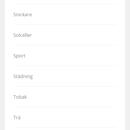
Snickare
Solceller
Sport
Städning
Tobak
Trä