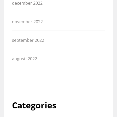
december 2022
november 2022
september 2022
augusti 2022
Categories