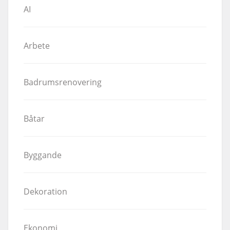
AI
Arbete
Badrumsrenovering
Båtar
Byggande
Dekoration
Ekonomi