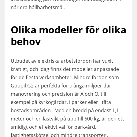
når era hållbarhetsmål.
Olika modeller för olika
behov
Utbudet av elektriska arbetsfordon har vuxit
kraftigt, och idag finns det modeller anpassade
för de flesta verksamheter. Mindre fordon som
Goupil G2 är perfekta för trånga miljöer där
manövrering och precision är A och O, till
exempel på kyrkogårdar, i parker eller i täta
bostadsområden . Med en bredd på endast 1,1
meter och en lastvikt på upp till 600 kg, är den ett
smidigt och effektivt val för parkvård,
fastighetsskötsel och mindre transporter .