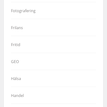
Fotografering
Frilans
Fritid
GEO
Hälsa
Handel