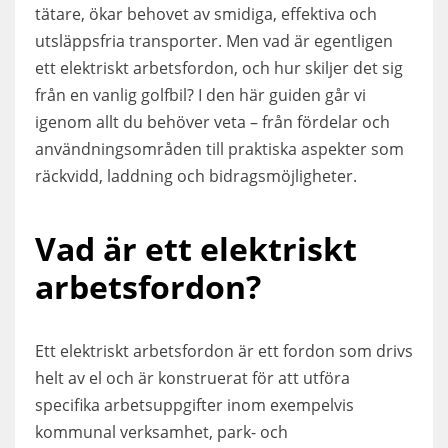
tätare, ökar behovet av smidiga, effektiva och
utsläppsfria transporter. Men vad är egentligen
ett elektriskt arbetsfordon, och hur skiljer det sig
från en vanlig golfbil? I den här guiden går vi
igenom allt du behöver veta – från fördelar och
användningsområden till praktiska aspekter som
räckvidd, laddning och bidragsmöjligheter.
Vad är ett elektriskt
arbetsfordon?
Ett elektriskt arbetsfordon är ett fordon som drivs
helt av el och är konstruerat för att utföra
specifika arbetsuppgifter inom exempelvis
kommunal verksamhet, park- och