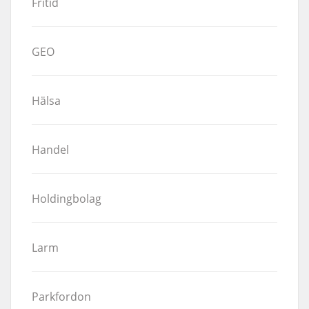
Fritid
GEO
Hälsa
Handel
Holdingbolag
Larm
Parkfordon