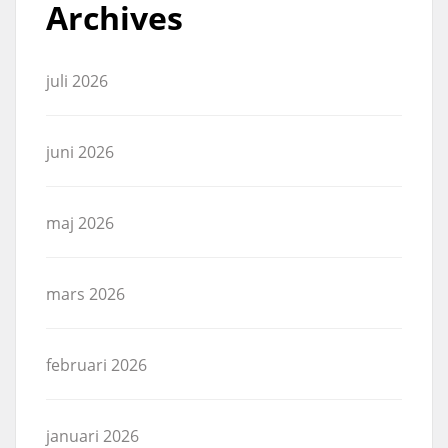
Archives
juli 2026
juni 2026
maj 2026
mars 2026
februari 2026
januari 2026