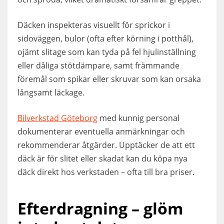
Däcken inspekteras visuellt för sprickor i
sidoväggen, bulor (ofta efter körning i potthål),
ojämt slitage som kan tyda på fel hjulinställning
eller dåliga stötdämpare, samt främmande
föremål som spikar eller skruvar som kan orsaka
långsamt läckage.
Bilverkstad Göteborg
med kunnig personal
dokumenterar eventuella anmärkningar och
rekommenderar åtgärder. Upptäcker de att ett
däck är för slitet eller skadat kan du köpa nya
däck direkt hos verkstaden – ofta till bra priser.
Efterdragning – glöm