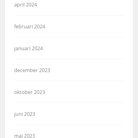
april 2024
februari 2024
januari 2024
december 2023
oktober 2023
juni 2023
maj 2023