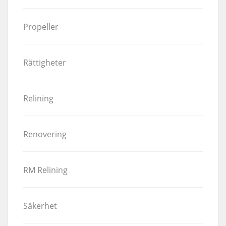
Propeller
Rättigheter
Relining
Renovering
RM Relining
Säkerhet