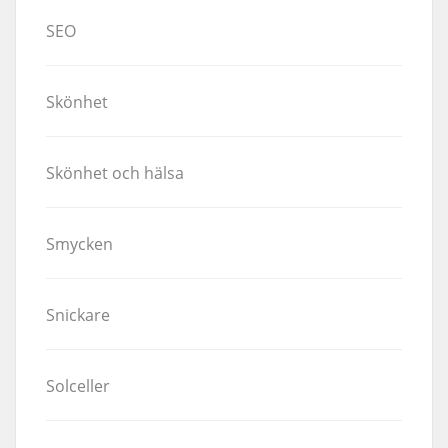
SEO
Skönhet
Skönhet och hälsa
Smycken
Snickare
Solceller