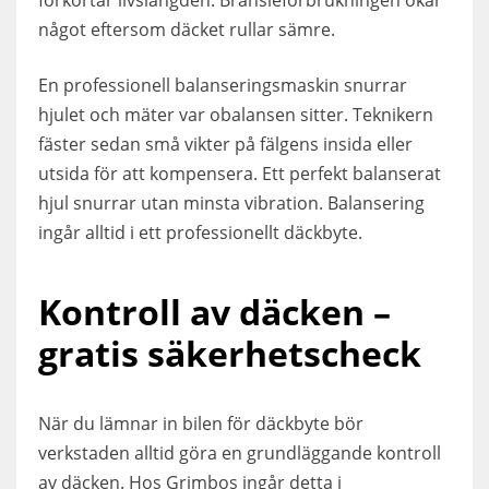
något eftersom däcket rullar sämre.
En professionell balanseringsmaskin snurrar
hjulet och mäter var obalansen sitter. Teknikern
fäster sedan små vikter på fälgens insida eller
utsida för att kompensera. Ett perfekt balanserat
hjul snurrar utan minsta vibration. Balansering
ingår alltid i ett professionellt däckbyte.
Kontroll av däcken –
gratis säkerhetscheck
När du lämnar in bilen för däckbyte bör
verkstaden alltid göra en grundläggande kontroll
av däcken. Hos Grimbos ingår detta i