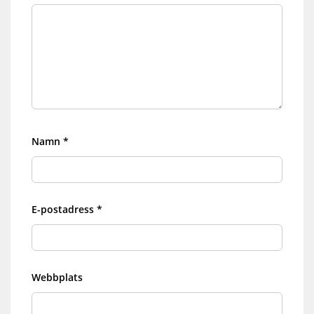
Namn
*
E-postadress
*
Webbplats