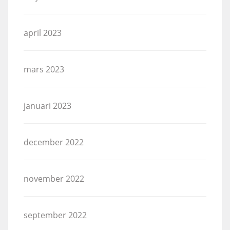
april 2023
mars 2023
januari 2023
december 2022
november 2022
september 2022