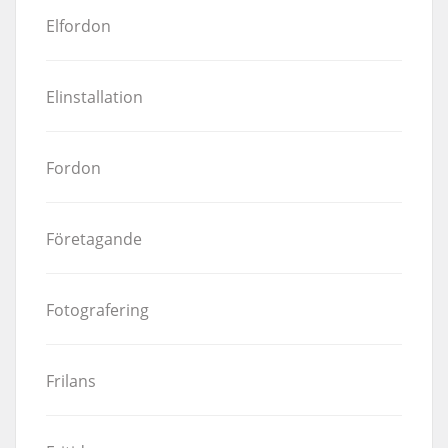
Elfordon
Elinstallation
Fordon
Företagande
Fotografering
Frilans