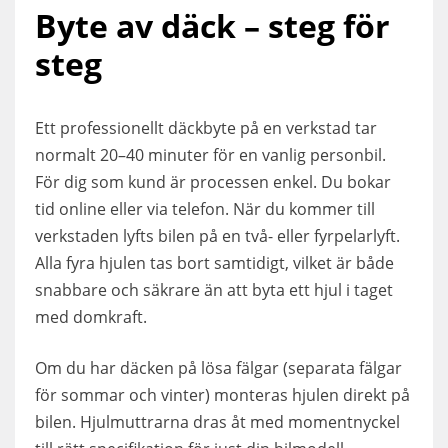
Byte av däck – steg för
steg
Ett professionellt däckbyte på en verkstad tar
normalt 20–40 minuter för en vanlig personbil.
För dig som kund är processen enkel. Du bokar
tid online eller via telefon. När du kommer till
verkstaden lyfts bilen på en två- eller fyrpelarlyft.
Alla fyra hjulen tas bort samtidigt, vilket är både
snabbare och säkrare än att byta ett hjul i taget
med domkraft.
Om du har däcken på lösa fälgar (separata fälgar
för sommar och vinter) monteras hjulen direkt på
bilen. Hjulmuttrarna dras åt med momentnyckel