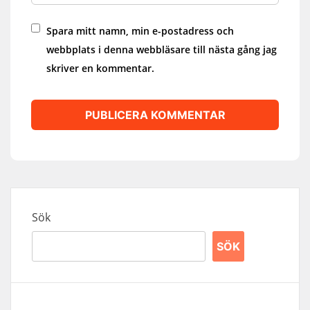
Spara mitt namn, min e-postadress och
webbplats i denna webbläsare till nästa gång jag
skriver en kommentar.
Sök
SÖK