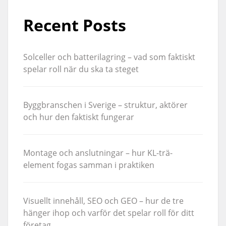
Recent Posts
Solceller och batterilagring – vad som faktiskt
spelar roll när du ska ta steget
Byggbranschen i Sverige – struktur, aktörer
och hur den faktiskt fungerar
Montage och anslutningar – hur KL-trä-
element fogas samman i praktiken
Visuellt innehåll, SEO och GEO – hur de tre
hänger ihop och varför det spelar roll för ditt
företag