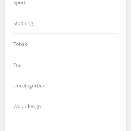
Sport
Städning
Tobak
Trä
Uncategorized
Webbdesign