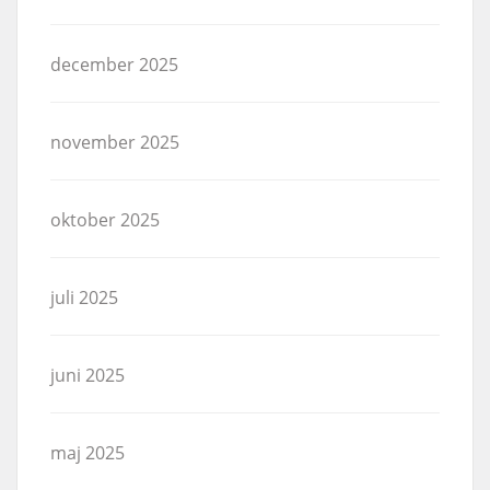
december 2025
november 2025
oktober 2025
juli 2025
juni 2025
maj 2025