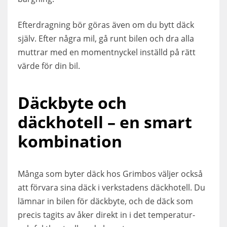
Efterdragning bör göras även om du bytt däck
själv. Efter några mil, gå runt bilen och dra alla
muttrar med en momentnyckel inställd på rätt
värde för din bil.
Däckbyte och
däckhotell – en smart
kombination
Många som byter däck hos Grimbos väljer också
att förvara sina däck i verkstadens däckhotell. Du
lämnar in bilen för däckbyte, och de däck som
precis tagits av åker direkt in i det temperatur-