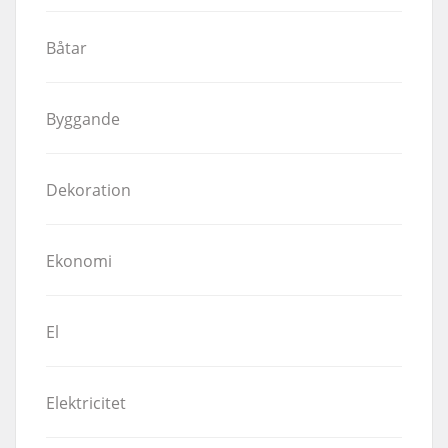
Båtar
Byggande
Dekoration
Ekonomi
El
Elektricitet