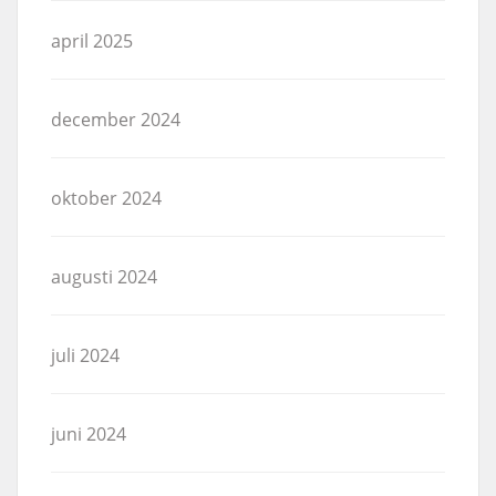
april 2025
december 2024
oktober 2024
augusti 2024
juli 2024
juni 2024