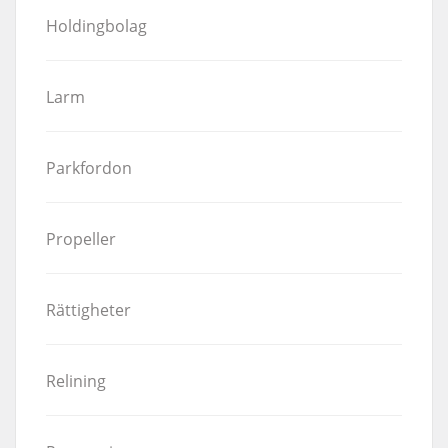
Holdingbolag
Larm
Parkfordon
Propeller
Rättigheter
Relining