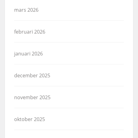
mars 2026
februari 2026
januari 2026
december 2025
november 2025
oktober 2025