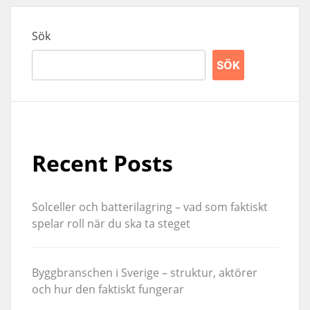
Sök
SÖK
Recent Posts
Solceller och batterilagring – vad som faktiskt
spelar roll när du ska ta steget
Byggbranschen i Sverige – struktur, aktörer
och hur den faktiskt fungerar