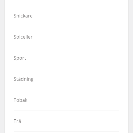
Snickare
Solceller
Sport
Städning
Tobak
Trä