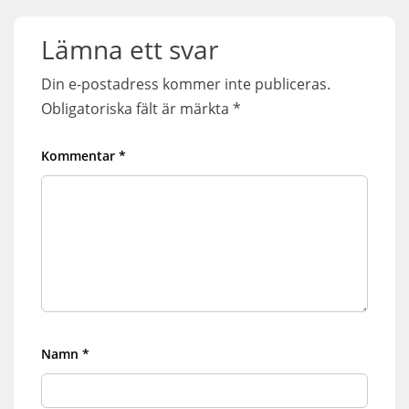
Lämna ett svar
Din e-postadress kommer inte publiceras.
Obligatoriska fält är märkta
*
Kommentar
*
Namn
*