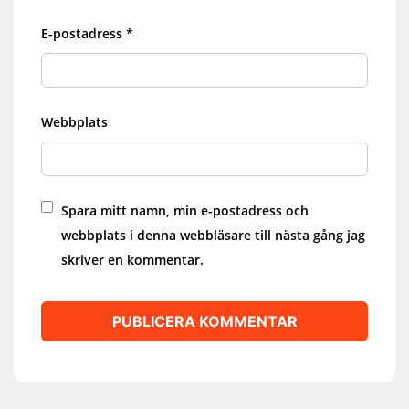
E-postadress
*
Webbplats
Spara mitt namn, min e-postadress och
webbplats i denna webbläsare till nästa gång jag
skriver en kommentar.