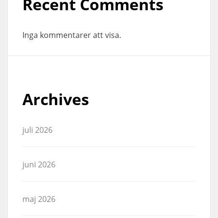
Recent Comments
Inga kommentarer att visa.
Archives
juli 2026
juni 2026
maj 2026