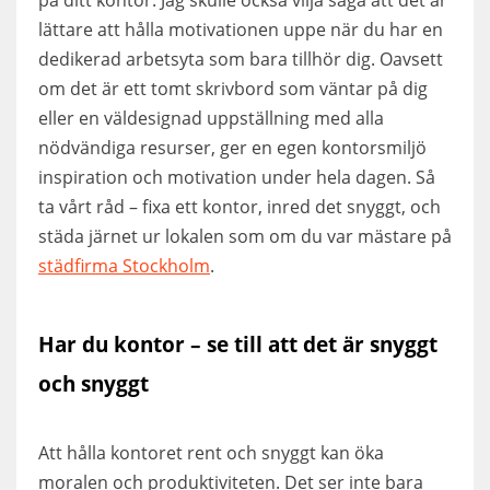
lättare att hålla motivationen uppe när du har en
dedikerad arbetsyta som bara tillhör dig. Oavsett
om det är ett tomt skrivbord som väntar på dig
eller en väldesignad uppställning med alla
nödvändiga resurser, ger en egen kontorsmiljö
inspiration och motivation under hela dagen. Så
ta vårt råd – fixa ett kontor, inred det snyggt, och
städa järnet ur lokalen som om du var mästare på
städfirma Stockholm
.
Har du kontor – se till att det är snyggt
och snyggt
Att hålla kontoret rent och snyggt kan öka
moralen och produktiviteten. Det ser inte bara