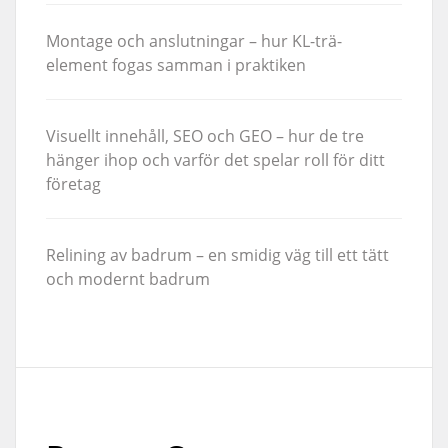
Montage och anslutningar – hur KL-trä-
element fogas samman i praktiken
Visuellt innehåll, SEO och GEO – hur de tre
hänger ihop och varför det spelar roll för ditt
företag
Relining av badrum – en smidig väg till ett tätt
och modernt badrum