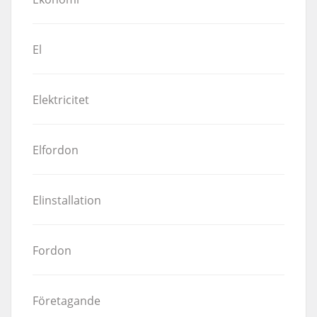
El
Elektricitet
Elfordon
Elinstallation
Fordon
Företagande