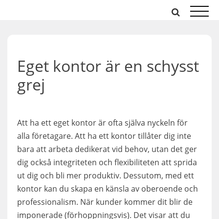
Hoppa
till
innehåll
Eget kontor är en schysst
grej
Att ha ett eget kontor är ofta själva nyckeln för
alla företagare. Att ha ett kontor tillåter dig inte
bara att arbeta dedikerat vid behov, utan det ger
dig också integriteten och flexibiliteten att sprida
ut dig och bli mer produktiv. Dessutom, med ett
kontor kan du skapa en känsla av oberoende och
professionalism. När kunder kommer dit blir de
imponerade (förhoppningsvis). Det visar att du