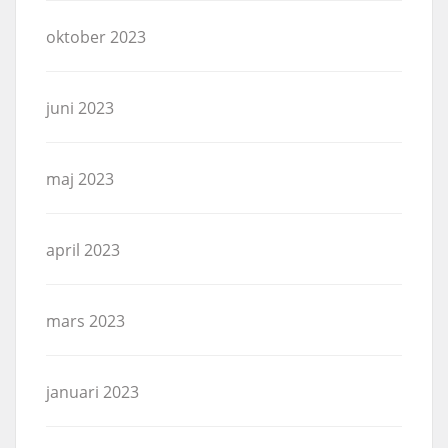
oktober 2023
juni 2023
maj 2023
april 2023
mars 2023
januari 2023