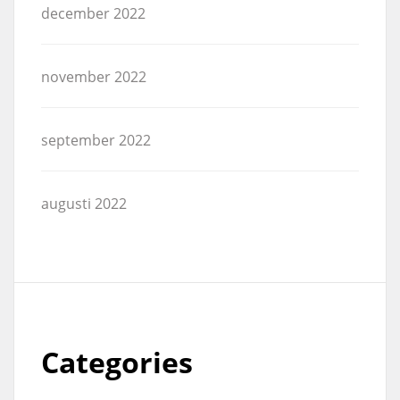
december 2022
november 2022
september 2022
augusti 2022
Categories