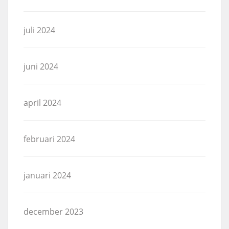
juli 2024
juni 2024
april 2024
februari 2024
januari 2024
december 2023