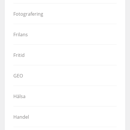
Fotografering
Frilans
Fritid
GEO
Hälsa
Handel