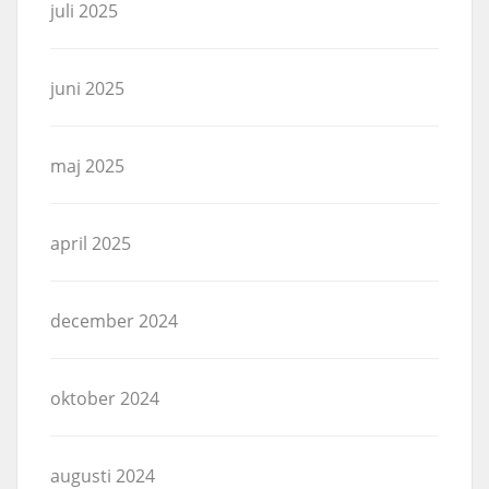
juli 2025
juni 2025
maj 2025
april 2025
december 2024
oktober 2024
augusti 2024