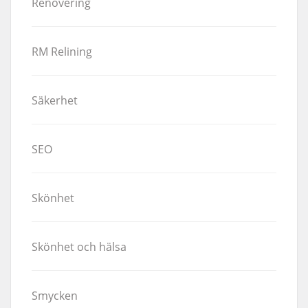
Renovering
RM Relining
Säkerhet
SEO
Skönhet
Skönhet och hälsa
Smycken