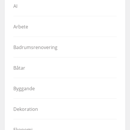
AI
Arbete
Badrumsrenovering
Båtar
Byggande
Dekoration
Ekonomi