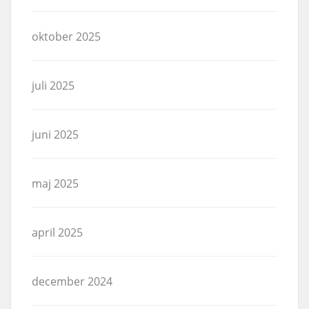
oktober 2025
juli 2025
juni 2025
maj 2025
april 2025
december 2024