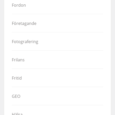
Fordon
Företagande
Fotografering
Frilans
Fritid
GEO
Hälsa