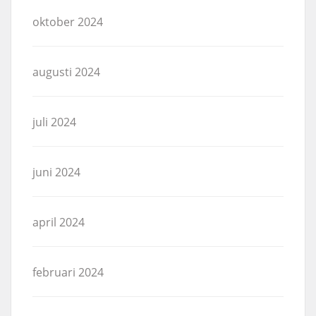
oktober 2024
augusti 2024
juli 2024
juni 2024
april 2024
februari 2024