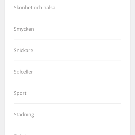
Skönhet och hälsa
Smycken
Snickare
Solceller
Sport
Städning