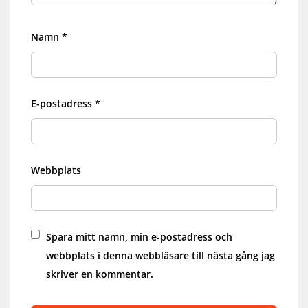
Namn
*
E-postadress
*
Webbplats
Spara mitt namn, min e-postadress och
webbplats i denna webbläsare till nästa gång jag
skriver en kommentar.