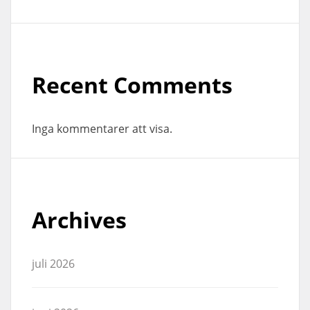
Recent Comments
Inga kommentarer att visa.
Archives
juli 2026