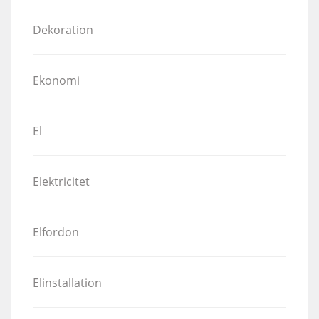
Dekoration
Ekonomi
El
Elektricitet
Elfordon
Elinstallation