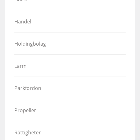
Handel
Holdingbolag
Larm
Parkfordon
Propeller
Rättigheter