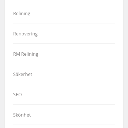
Relining
Renovering
RM Relining
Säkerhet
SEO
Skönhet