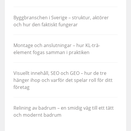
Byggbranschen i Sverige – struktur, aktörer
och hur den faktiskt fungerar
Montage och anslutningar – hur KL-trä-
element fogas samman i praktiken
Visuellt innehåll, SEO och GEO – hur de tre
hänger ihop och varför det spelar roll för ditt
företag
Relining av badrum – en smidig väg till ett tätt
och modernt badrum