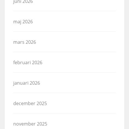
juni 2026
maj 2026
mars 2026
februari 2026
januari 2026
december 2025
november 2025