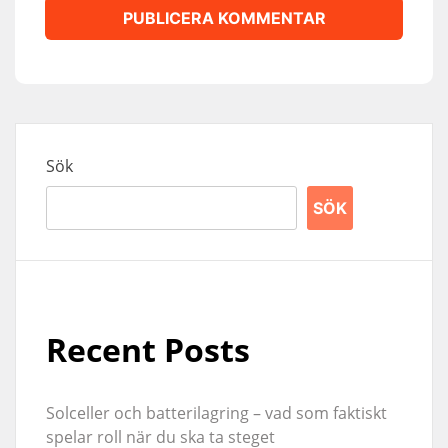
Sök
SÖK
Recent Posts
Solceller och batterilagring – vad som faktiskt
spelar roll när du ska ta steget