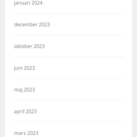
januari 2024
december 2023
oktober 2023
juni 2023
maj 2023
april 2023
mars 2023