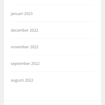
januari 2023
december 2022
november 2022
september 2022
augusti 2022