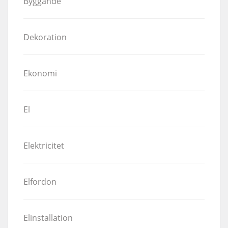
Byggande
Dekoration
Ekonomi
El
Elektricitet
Elfordon
Elinstallation