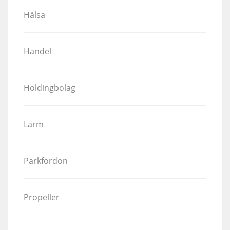
Hälsa
Handel
Holdingbolag
Larm
Parkfordon
Propeller