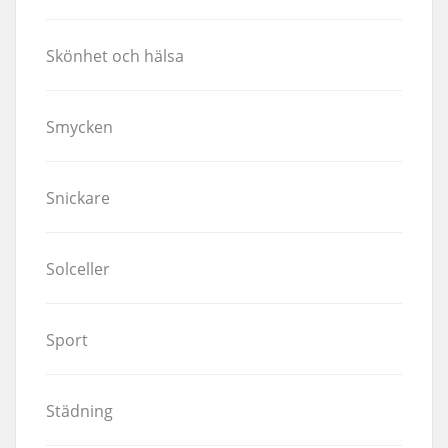
Skönhet och hälsa
Smycken
Snickare
Solceller
Sport
Städning