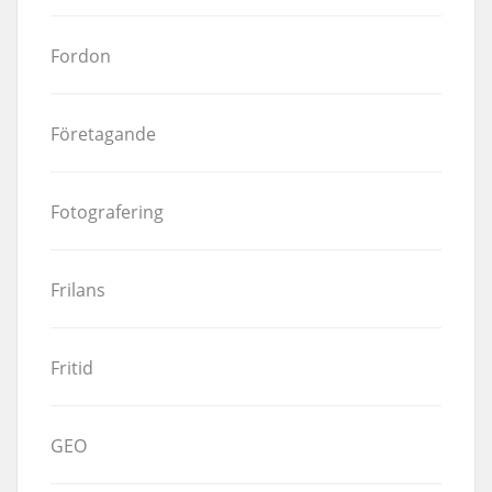
Fordon
Företagande
Fotografering
Frilans
Fritid
GEO