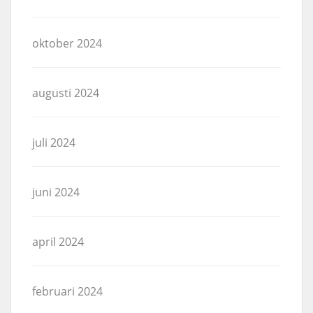
oktober 2024
augusti 2024
juli 2024
juni 2024
april 2024
februari 2024