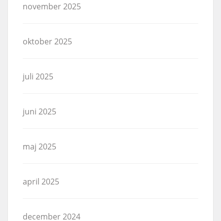
november 2025
oktober 2025
juli 2025
juni 2025
maj 2025
april 2025
december 2024