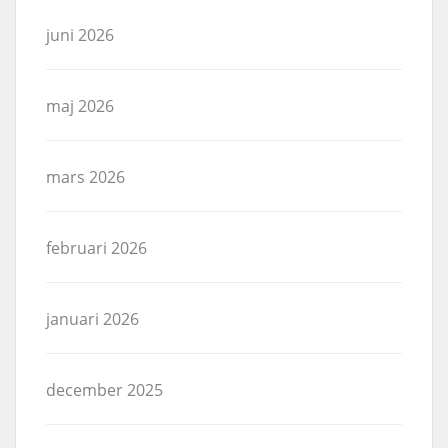
juni 2026
maj 2026
mars 2026
februari 2026
januari 2026
december 2025