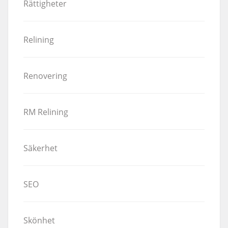
Rättigheter
Relining
Renovering
RM Relining
Säkerhet
SEO
Skönhet