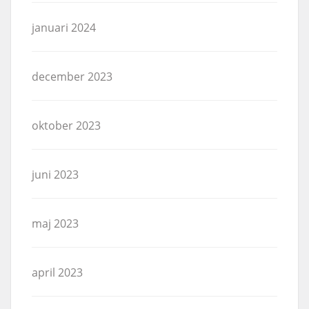
januari 2024
december 2023
oktober 2023
juni 2023
maj 2023
april 2023