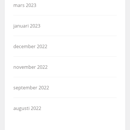
mars 2023
januari 2023
december 2022
november 2022
september 2022
augusti 2022