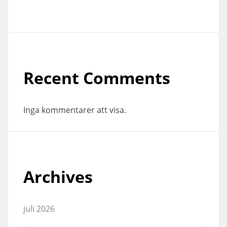
Recent Comments
Inga kommentarer att visa.
Archives
juli 2026